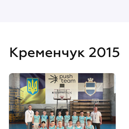
Кременчук 2015