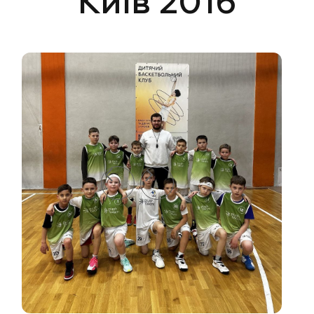
Київ 2016