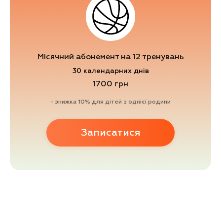
Місячний абонемент на 12 тренувань
30 календарних днів
1700 грн
- знижка 10% для дітей з однієї родини
Записатися