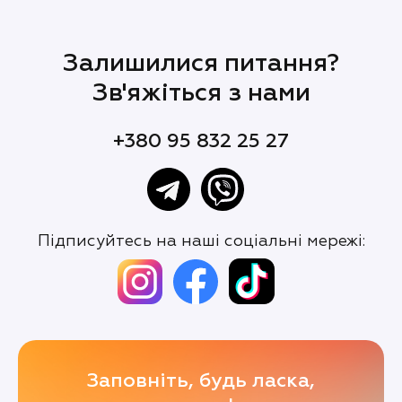
Залишилися питання?
Зв'яжіться з нами
+380 95 832 25 27
Підписуйтесь на наші соціальні мережі:
Заповніть, будь ласка,