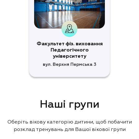
Факультет фіз. виховання
Педагогічного
університету
вул. Верхня Пермська 3
Наші групи
Оберіть вікову категорію дитини, щоб побачити
розклад тренувань для Вашої вікової групи