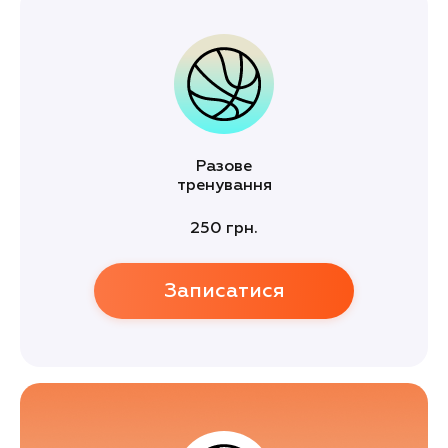
Разове
тренування
250 грн.
Записатися