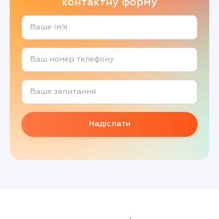
контактну форму