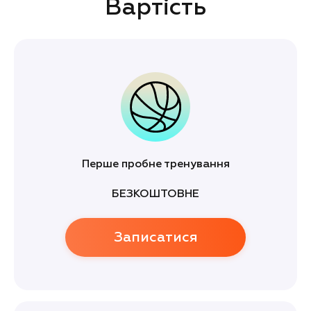
Вартість
Перше пробне тренування
БЕЗКОШТОВНЕ
Записатися