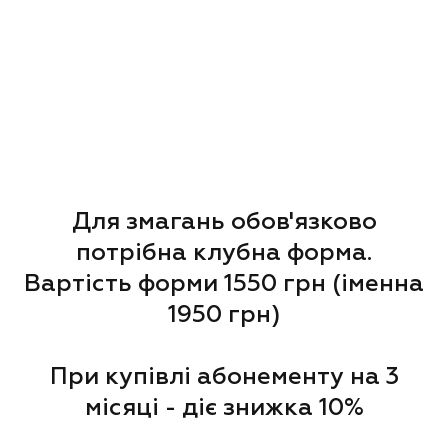
Для змагань обов'язково
потрібна клубна форма.
Вартість форми 1550 грн (іменна
1950 грн)
При купівлі абонементу на 3
місяці - діє знижка 10%