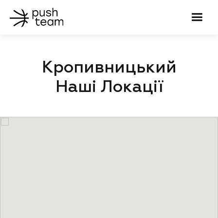
Кропивницький
Наші Локації