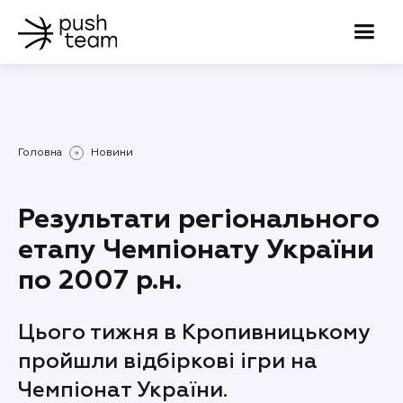
Головна
Новини
Результати регіонального
етапу Чемпіонату України
по 2007 р.н.
Цього тижня в Кропивницькому
пройшли відбіркові ігри на
Чемпіонат України.