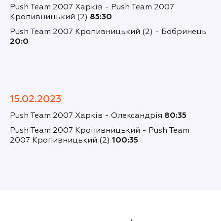
Push Team 2007 Харків - Push Team 2007
Кропивницький (2)
85:30
Push Team 2007 Кропивницький (2) - Бобринець
20:0
15.02.2023
Push Team 2007 Харків - Олександрія
80:35
Push Team 2007 Кропивницький - Push Team
2007 Кропивницький (2)
100:35