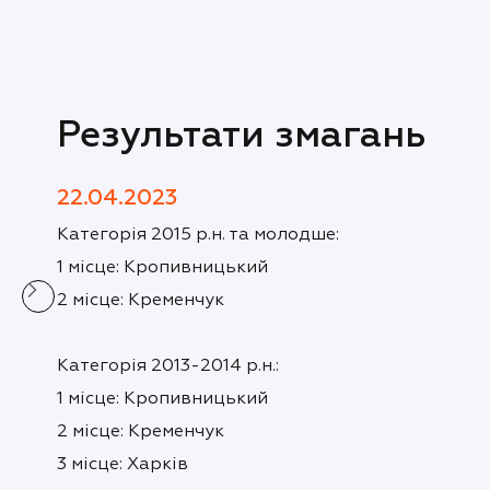
Результати змагань
22.04.2023
Категорія 2015 р.н. та молодше:
1 місце: Кропивницький
2 місце: Кременчук
Категорія 2013-2014 р.н.:
1 місце: Кропивницький
2 місце: Кременчук
3 місце: Харків