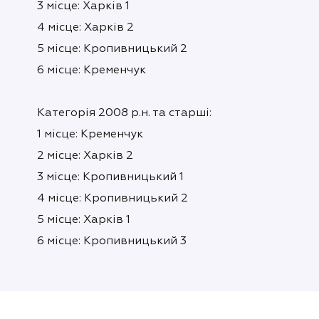
3 місце: Харків 1
4 місце: Харків 2
5 місце: Кропивницький 2
6 місце: Кременчук
Категорія 2008 р.н. та старші:
1 місце: Кременчук
2 місце: Харків 2
3 місце: Кропивницький 1
4 місце: Кропивницький 2
5 місце: Харків 1
6 місце: Кропивницький 3