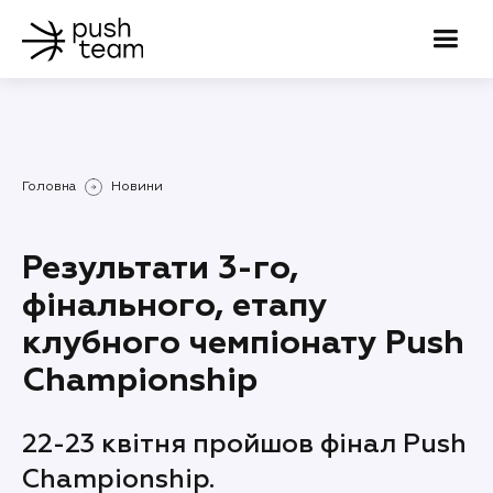
Головна
Новини
Результати 3-го,
фінального, етапу
клубного чемпіонату Push
Championship
22-23 квітня пройшов фінал Push
Championship.