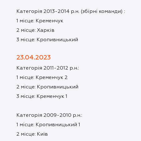
Категорія 2013-2014 р.н. (збірні команди) :
1 місце: Кременчук
2 місце: Харків
3 місце: Кропивницький
23.04.2023
Категорія 2011-2012 р.н.:
1 місце: Кременчук 2
2 місце: Кропивницький
3 місце: Кременчук 1
Категорія 2009-2010 р.н.:
1 місце: Кропивницький 1
2 місце: Київ