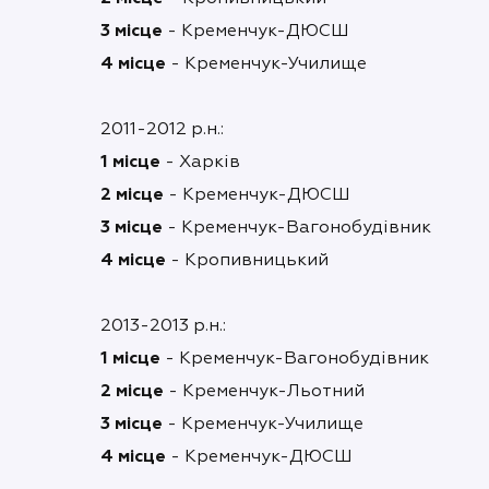
3 місце
- Кременчук-ДЮСШ
4 місце
- Кременчук-Училище
2011-2012 р.н.:
1 місце
- Харків
2 місце
- Кременчук-ДЮСШ
3 місце
- Кременчук-Вагонобудівник
4 місце
- Кропивницький
2013-2013 р.н.:
1 місце
- Кременчук-Вагонобудівник
2 місце
- Кременчук-Льотний
3 місце
- Кременчук-Училище
4 місце
- Кременчук-ДЮСШ