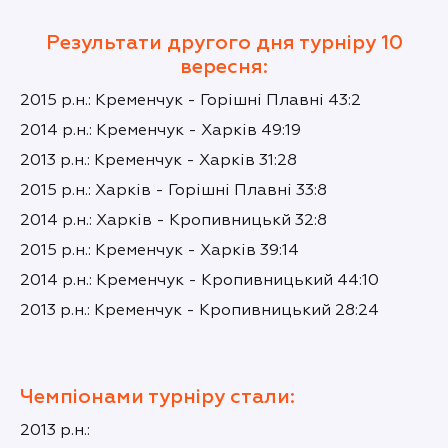
Результати другого дня турніру 10
вересня:
2015 р.н.: Кременчук - Горішні Плавні 43:2
2014 р.н.: Кременчук - Харків 49:19
2013 р.н.: Кременчук - Харків 31:28
2015 р.н.: Харків - Горішні Плавні 33:8
2014 р.н.: Харків - Кропивницькй 32:8
2015 р.н.: Кременчук - Харків 39:14
2014 р.н.: Кременчук - Кропивницький 44:10
2013 р.н.: Кременчук - Кропивницький 28:24
Чемпіонами турніру стали:
2013 р.н.: