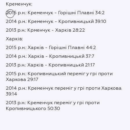
Кременчук:
2015 р.н.: Кременчук - Горішні Плавні 34:2
2014 р.н.: Кременчук - Кропивницькй 39:10
2013 р.н.: Крменчук - Харків 28:22
Харків:
2015 р.н.: Харків - Горішні Плавні 44:2
2014 р.н.: Харків - Кропивницькй 37:7
2013 р.н.: Харків - Кропивницькй 21:17
2015 р.н.: Кропивницький переміг у грі проти
Харкова 29:17
2014 р.н.: Кременчук переміг у грі проти Харкова
39:14
2013 р.н.: Кременчук переміг у грі проти
Кропивницького 50:30