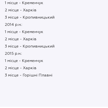
1 місце - Кременчук
2 місце - Харків
3 місце - Кропивницький
2014 р.н.:
1 місце - Кременчук
2 місце - Харків
3 місце - Кропивницький
2015 р.н.:
1 місце - Кременчук
2 місце - Харків
3 місце - Горішні Плавні