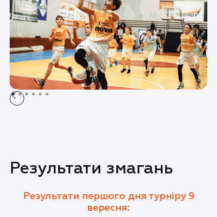
Результати змагань
Результати першого дня турніру 9
вересня: