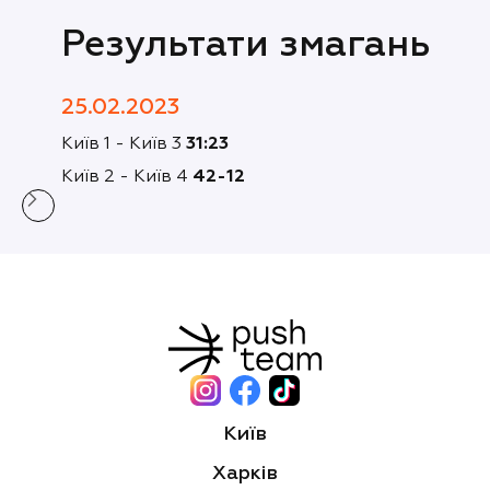
Результати змагань
25.02.2023
Київ 1 - Київ 3
31:23
Київ 2 - Київ 4
42-12
Київ
Харків